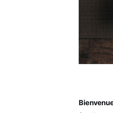
Bienvenue