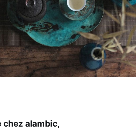
 chez alambic,