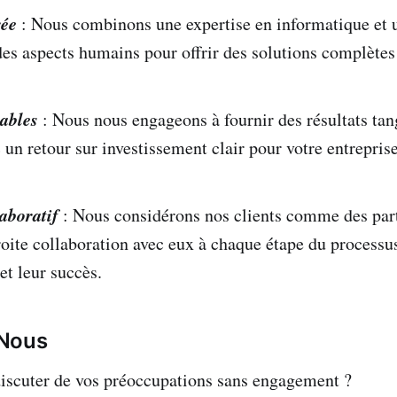
rée
: Nous combinons une expertise en informatique et 
s aspects humains pour offrir des solutions complètes 
ables
: Nous nous engageons à fournir des résultats tan
un retour sur investissement clair pour votre entreprise
aboratif
: Nous considérons nos clients comme des part
troite collaboration avec eux à chaque étape du processu
 et leur succès.
Nous
iscuter de vos préoccupations sans engagement ?