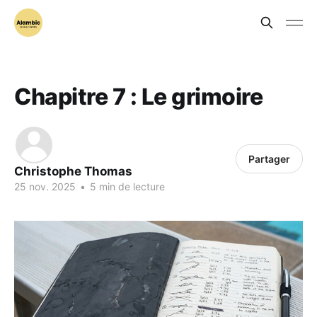
Chapitre 7 : Le grimoire
Partager
Christophe Thomas
25 nov. 2025
•
5 min de lecture