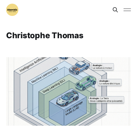
Christophe Thomas