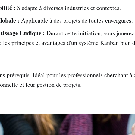
ilité :
S'adapte à diverses industries et contextes.
lobale :
Applicable à des projets de toutes envergures.
tissage Ludique :
Durant cette initiation, vous jouere
les principes et avantages d'un système Kanban bien d
ns prérequis. Idéal pour les professionnels cherchant à 
ionnelle et leur gestion de projets.