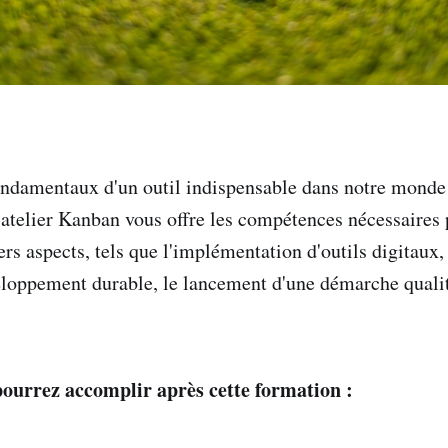
ndamentaux d'un outil indispensable dans notre monde
 atelier Kanban vous offre les compétences nécessaires 
rs aspects, tels que l'implémentation d'outils digitaux, 
eloppement durable, le lancement d'une démarche qualit
ourrez accomplir après cette formation :