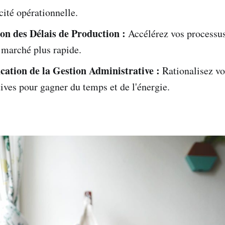
acité opérationnelle.
on des Délais de Production :
Accélérez vos processu
 marché plus rapide.
ication de la Gestion Administrative :
Rationalisez vo
ives pour gagner du temps et de l'énergie.