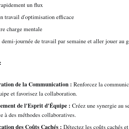
rapidement un flux
 travail d'optimisation efficace
tre charge mentale
demi-journée de travail par semaine et aller jouer au g
:
ation de la Communication :
Renforcez la communica
uipe et favorisez la collaboration.
ement de l'Esprit d'Équipe :
Créez une synergie au se
e à des méthodes collaboratives.
ication des Coûts Cachés :
Détectez les coûts cachés et