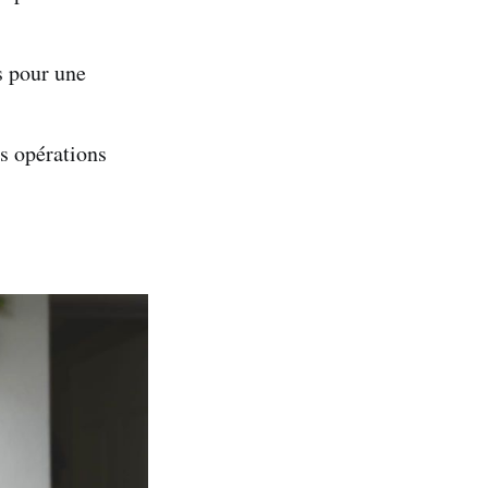
s pour une
s opérations