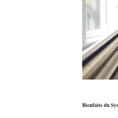
Bienfaits du S